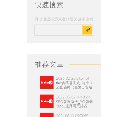
快速搜索
可以根据标题或者摘要关键字搜索
推荐文章
2023-02-20 21:34:31
flex省略号失效_响应式
超出省略_css超出省略
2022-03-02 14:48:29
SEO前端总结_9点前端
优化_提升网页排名
2021-08-10 09:30:15