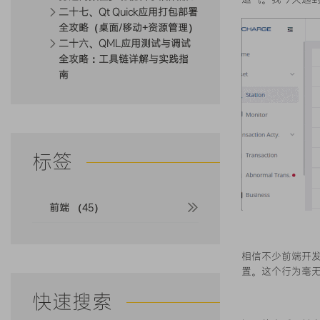
二十七、Qt Quick应用打包部署
全攻略（桌面/移动+资源管理）
二十六、QML应用测试与调试
全攻略：工具链详解与实践指
南
标签
前端 （45）
相信不少前端开发
置。这个行为毫
快速搜索