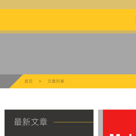
makerli
首页
>
文章列表
最新文章