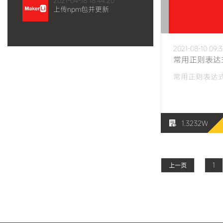
2021-04-18 18:44:20
上传npm包并更新
2021-08-10 09:3
常用正则表达
1.3232W
1
上一页